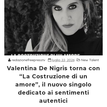
redazionefreepresstv
luglio 22, 2026
New Talent
Valentina De Nigris torna con
“La Costruzione di un
amore”, il nuovo singolo
dedicato ai sentimenti
autentici