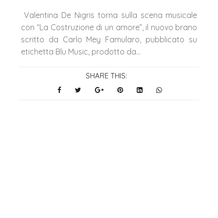
Valentina De Nigris torna sulla scena musicale
con “La Costruzione di un amore”, il nuovo brano
scritto da Carlo Mey Famularo, pubblicato su
etichetta Blu Music, prodotto da...
SHARE THIS: