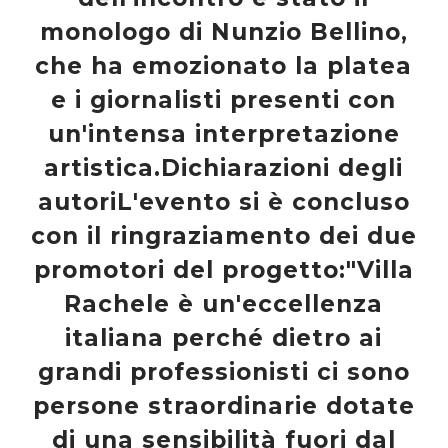
monologo di Nunzio Bellino,
che ha emozionato la platea
e i giornalisti presenti con
un'intensa interpretazione
artistica.Dichiarazioni degli
autoriL'evento si è concluso
con il ringraziamento dei due
promotori del progetto:"Villa
Rachele è un'eccellenza
italiana perché dietro ai
grandi professionisti ci sono
persone straordinarie dotate
di una sensibilità fuori dal