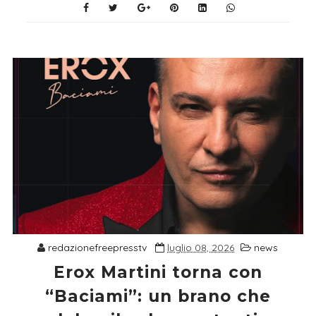
redazionefreepresstv
luglio 08, 2026
news
Erox Martini torna con
“Baciami”: un brano che