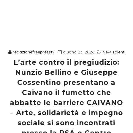
redazionefreepresstv
giugno 23, 2026
New Talent
L’arte contro il pregiudizio:
Nunzio Bellino e Giuseppe
Cossentino presentano a
Caivano il fumetto che
abbatte le barriere CAIVANO
– Arte, solidarietà e impegno
sociale si sono incontrati