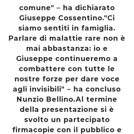
comune" – ha dichiarato
Giuseppe Cossentino."Ci
siamo sentiti in famiglia.
Parlare di malattie rare non è
mai abbastanza: io e
Giuseppe continueremo a
combattere con tutte le
nostre forze per dare voce
agli invisibili" – ha concluso
Nunzio Bellino.Al termine
della presentazione si è
svolto un partecipato
firmacopie con il pubblico e