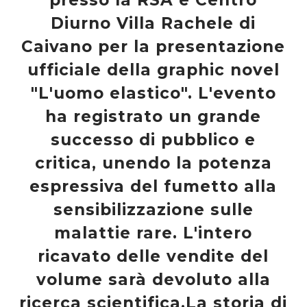
presso la RSA e Centro
Diurno Villa Rachele di
Caivano per la presentazione
ufficiale della graphic novel
"L'uomo elastico". L'evento
ha registrato un grande
successo di pubblico e
critica, unendo la potenza
espressiva del fumetto alla
sensibilizzazione sulle
malattie rare. L'intero
ricavato delle vendite del
volume sarà devoluto alla
ricerca scientifica.La storia di