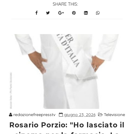
SHARE THIS:
redazionefreepresstv
giugno 23, 2026
Televisione
Rosario Porzio: "Ho lasciato il