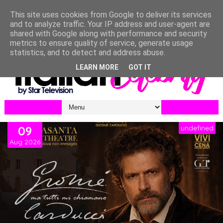
This site uses cookies from Google to deliver its services
and to analyze traffic. Your IP address and user-agent are
shared with Google along with performance and security
metrics to ensure quality of service, generate usage
statistics, and to detect and address abuse.
LEARN MORE
GOT IT
09
undefined
Aug
2026