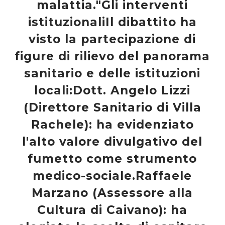
malattia."Gli interventi
istituzionaliIl dibattito ha
visto la partecipazione di
figure di rilievo del panorama
sanitario e delle istituzioni
locali:Dott. Angelo Lizzi
(Direttore Sanitario di Villa
Rachele): ha evidenziato
l'alto valore divulgativo del
fumetto come strumento
medico-sociale.Raffaele
Marzano (Assessore alla
Cultura di Caivano): ha