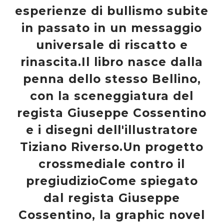
esperienze di bullismo subite
in passato in un messaggio
universale di riscatto e
rinascita.Il libro nasce dalla
penna dello stesso Bellino,
con la sceneggiatura del
regista Giuseppe Cossentino
e i disegni dell'illustratore
Tiziano Riverso.Un progetto
crossmediale contro il
pregiudizioCome spiegato
dal regista Giuseppe
Cossentino, la graphic novel