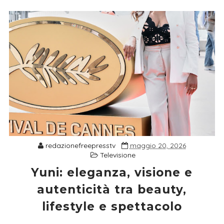
redazionefreepresstv
maggio 20, 2026
Televisione
Yuni: eleganza, visione e
autenticità tra beauty,
lifestyle e spettacolo