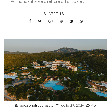
Raimo, ideatore e direttore artistico del...
SHARE THIS:
redazionefreepresstv
luglio 29, 2026
Vip