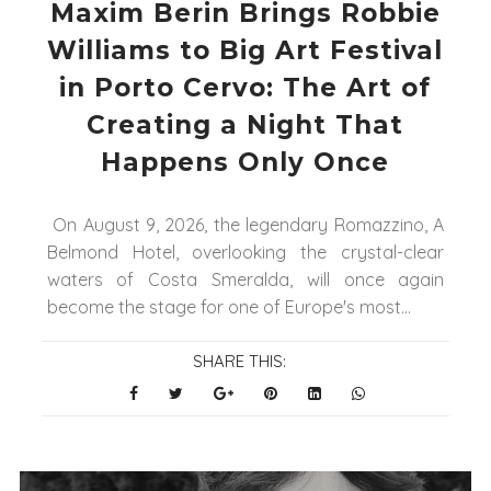
Maxim Berin Brings Robbie
Williams to Big Art Festival
in Porto Cervo: The Art of
Creating a Night That
Happens Only Once
On August 9, 2026, the legendary Romazzino, A
Belmond Hotel, overlooking the crystal-clear
waters of Costa Smeralda, will once again
become the stage for one of Europe's most...
SHARE THIS: