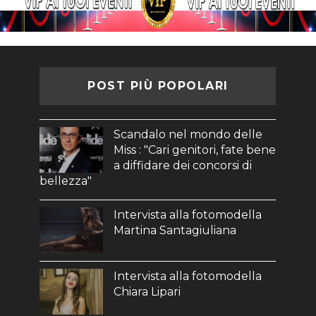
POST PIÙ POPOLARI
Scandalo nel mondo delle
Miss : "Cari genitori, fate bene
a diffidare dei concorsi di
bellezza"
Intervista alla fotomodella
Martina Santagiuliana
Intervista alla fotomodella
Chiara Lipari