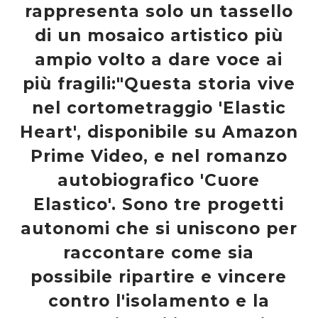
rappresenta solo un tassello
di un mosaico artistico più
ampio volto a dare voce ai
più fragili:"Questa storia vive
nel cortometraggio 'Elastic
Heart', disponibile su Amazon
Prime Video, e nel romanzo
autobiografico 'Cuore
Elastico'. Sono tre progetti
autonomi che si uniscono per
raccontare come sia
possibile ripartire e vincere
contro l'isolamento e la