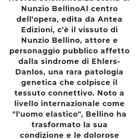
Nunzio BellinoAl centro
dell'opera, edita da Antea
Edizioni, c'è il vissuto di
Nunzio Bellino, attore e
personaggio pubblico affetto
dalla sindrome di Ehlers-
Danlos, una rara patologia
genetica che colpisce il
tessuto connettivo. Noto a
livello internazionale come
"l'uomo elastico", Bellino ha
trasformato la sua
condizione e le dolorose