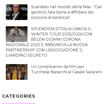
Scandalo nel mondo delle Miss : "Cari
genitori, fate bene a diffidare dei
concorsi di bellezza"
SPLENDIDA D’ITALIA LANCIA IL
WINTER TOUR 2025/2026 CON
BELEN GIOMMI CORONA
NAZIONALE 2025 E ANNUNCIA LA NUOVA
PARTNERSHIP CON L’ASSOCIAZIONE IL
GIARDINO SEGRETO
Un compleanno da film per
Turchese Baracchi al Casale Saraceni
CATEGORIES