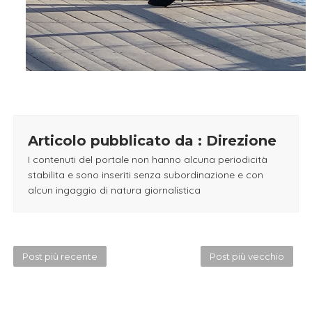
Articolo pubblicato da : Direzione
I contenuti del portale non hanno alcuna periodicità
stabilita e sono inseriti senza subordinazione e con
alcun ingaggio di natura giornalistica
Post più recente
Post più vecchio