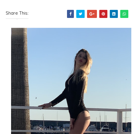
Share This: