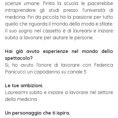
scienze umane. Finita la scuola le piacerebbe
intraprendere gli studi presso l’università di
medicina. Fin da piccola ha la passione per tutto
quello che riguarda il mondo della moda e sfilate.
Il suo sogno nel cassetto è di laurearsi e iniziare
subito a lavorare per aiutare le persone.
Hai già avuto esperienze nel mondo dello
spettacolo?
Si, ho avuto l’onore di lavorare con Federica
Panicucci un capodanno su canale 5
Le tue ambizioni.
Laurearmi subito e iniziare a lavorare nel settore
della medicina
Un personaggio che ti ispira.