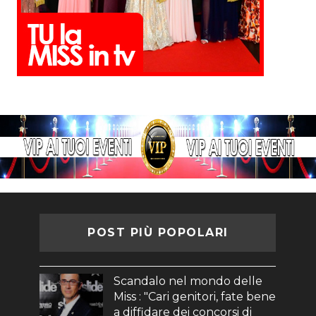
POST PIÙ POPOLARI
Scandalo nel mondo delle
Miss : "Cari genitori, fate bene
a diffidare dei concorsi di