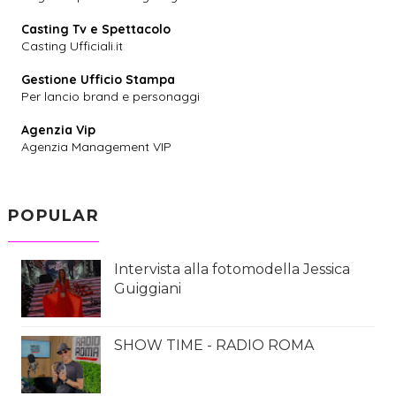
Casting Tv e Spettacolo
Casting Ufficiali.it
Gestione Ufficio Stampa
Per lancio brand e personaggi
Agenzia Vip
Agenzia Management VIP
POPULAR
Intervista alla fotomodella Jessica
Guiggiani
SHOW TIME - RADIO ROMA