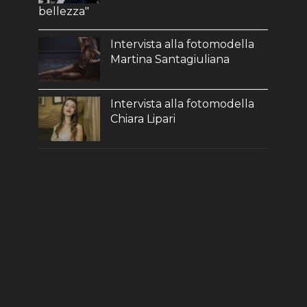
bellezza"
Intervista alla fotomodella
Martina Santagiuliana
Intervista alla fotomodella
Chiara Lipari