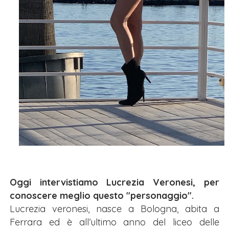
Oggi intervistiamo Lucrezia Veronesi, per
conoscere meglio questo "personaggio".
Lucrezia veronesi, nasce a Bologna, abita a
Ferrara ed è all’ultimo anno del liceo delle