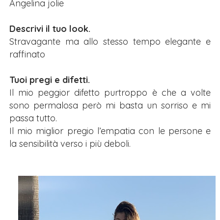
Angelina jolie
Descrivi il tuo look.
Stravagante ma allo stesso tempo elegante e
raffinato
Tuoi pregi e difetti.
Il mio peggior difetto purtroppo è che a volte
sono permalosa però mi basta un sorriso e mi
passa tutto.
Il mio miglior pregio l’empatia con le persone e
la sensibilità verso i più deboli.