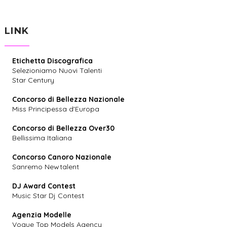
LINK
Etichetta Discografica
Selezioniamo Nuovi Talenti
Star Century
Concorso di Bellezza Nazionale
Miss Principessa d'Europa
Concorso di Bellezza Over30
Bellissima Italiana
Concorso Canoro Nazionale
Sanremo Newtalent
DJ Award Contest
Music Star Dj Contest
Agenzia Modelle
Vogue Top Models Agency