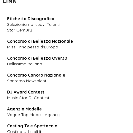
LINK
Etichetta Discografica
Selezioniamo Nuovi Talenti
Star Century
Concorso di Bellezza Nazionale
Miss Principessa d'Europa
Concorso di Bellezza Over30
Bellissima Italiana
Concorso Canoro Nazionale
Sanremo Newtalent
DJ Award Contest
Music Star Dj Contest
Agenzia Modelle
Vogue Top Models Agency
Casting Tv e Spettacolo
Casting Ufficiali.it