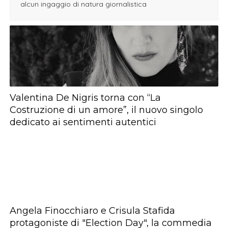
alcun ingaggio di natura giornalistica
Valentina De Nigris torna con “La
Costruzione di un amore”, il nuovo singolo
dedicato ai sentimenti autentici
Angela Finocchiaro e Crisula Stafida
protagoniste di "Election Day", la commedia