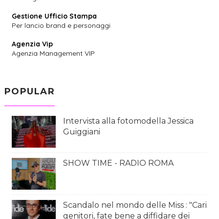
Gestione Ufficio Stampa
Per lancio brand e personaggi
Agenzia Vip
Agenzia Management VIP
POPULAR
Intervista alla fotomodella Jessica
Guiggiani
SHOW TIME - RADIO ROMA
Scandalo nel mondo delle Miss : "Cari
genitori, fate bene a diffidare dei