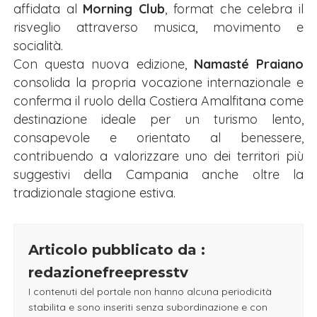
affidata al
Morning Club
, format che celebra il
risveglio attraverso musica, movimento e
socialità.
Con questa nuova edizione,
Namasté Praiano
consolida la propria vocazione internazionale e
conferma il ruolo della Costiera Amalfitana come
destinazione ideale per un turismo lento,
consapevole e orientato al benessere,
contribuendo a valorizzare uno dei territori più
suggestivi della Campania anche oltre la
tradizionale stagione estiva.
Articolo pubblicato da :
redazionefreepresstv
I contenuti del portale non hanno alcuna periodicità
stabilita e sono inseriti senza subordinazione e con