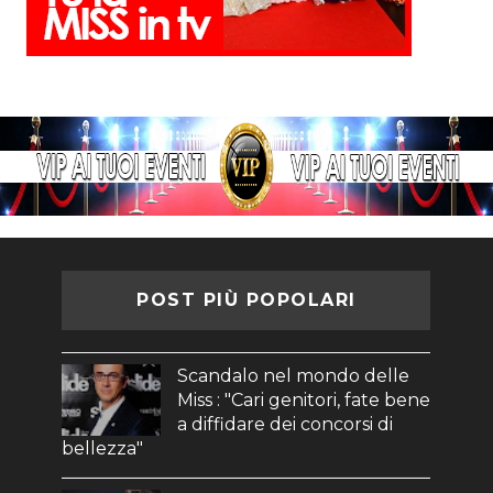
POST PIÙ POPOLARI
Scandalo nel mondo delle
Miss : "Cari genitori, fate bene
a diffidare dei concorsi di
bellezza"