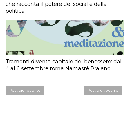
che racconta il potere dei social e della
politica
Tramonti diventa capitale del benessere: dal
4 al 6 settembre torna Namasté Praiano
Post più recente
Post più vecchio