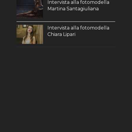
Intervista alla fotomodella
Martina Santagiuliana
Intervista alla fotomodella
Chiara Lipari