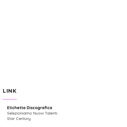
LINK
Etichetta Discografica
Selezioniamo Nuovi Talenti
Star Century