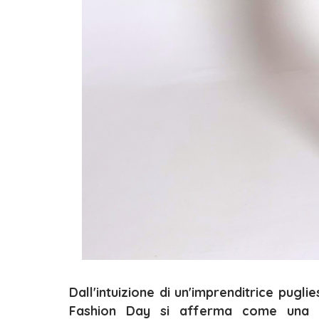
Dall'intuizione di un'imprenditrice pugli
Fashion Day si afferma come una p