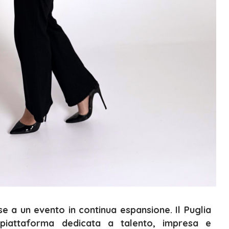
ese a un evento in continua espansione. Il Puglia
iattaforma dedicata a talento, impresa e