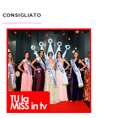
CONSIGLIATO