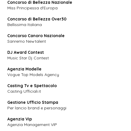
Concorso di Bellezza Nazionale
Miss Principessa d'Europa
Concorso di Bellezza Over30
Bellissima Italiana
Concorso Canoro Nazionale
Sanremo Newtalent
DJ Award Contest
Music Star Dj Contest
Agenzia Modelle
Vogue Top Models Agency
Casting Tv e Spettacolo
Casting Ufficiali.it
Gestione Ufficio Stampa
Per lancio brand e personaggi
Agenzia Vip
Agenzia Management VIP