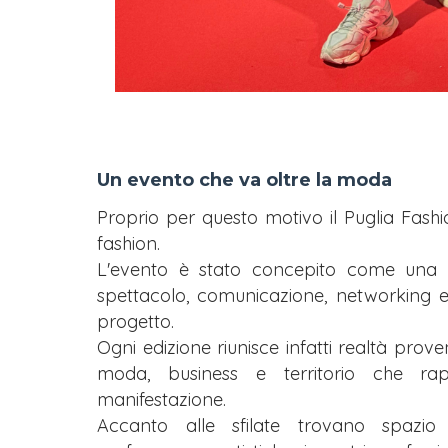
Un evento che va oltre la moda
Proprio per questo motivo il Puglia Fashi
fashion.
L'evento è stato concepito come una pia
spettacolo, comunicazione, networking e
progetto.
Ogni edizione riunisce infatti realtà prove
moda, business e territorio che rapp
manifestazione.
Accanto alle sfilate trovano spazio 