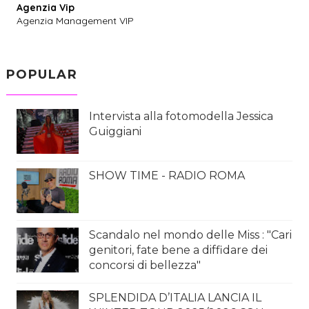
Agenzia Vip
Agenzia Management VIP
POPULAR
Intervista alla fotomodella Jessica
Guiggiani
SHOW TIME - RADIO ROMA
Scandalo nel mondo delle Miss : "Cari
genitori, fate bene a diffidare dei
concorsi di bellezza"
SPLENDIDA D’ITALIA LANCIA IL