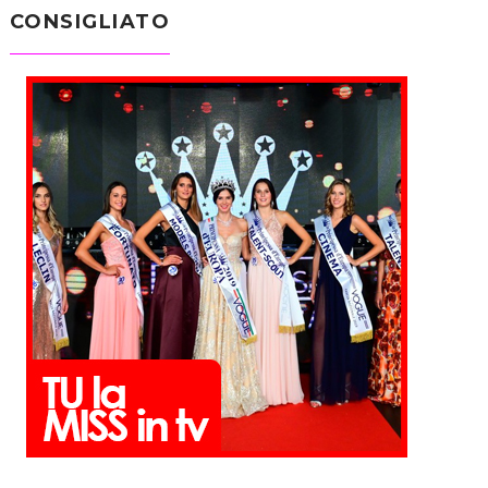
CONSIGLIATO