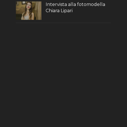
Intervista alla fotomodella
Chiara Lipari