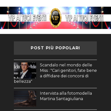
POST PIÙ POPOLARI
Scandalo nel mondo delle
Miss : "Cari genitori, fate bene
a diffidare dei concorsi di
bellezza"
Intervista alla fotomodella
Martina Santagiuliana