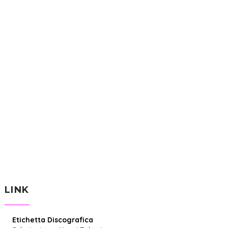
LINK
Etichetta Discografica