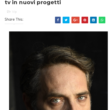
tv in nuovi progetti
Vip
Share This: