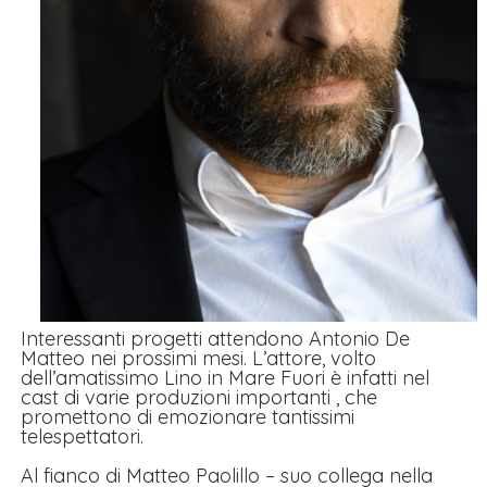
Interessanti progetti attendono Antonio De
Matteo nei prossimi mesi. L’attore, volto
dell’amatissimo Lino in Mare Fuori è infatti nel
cast di varie produzioni importanti , che
promettono di emozionare tantissimi
telespettatori.
Al fianco di Matteo Paolillo – suo collega nella