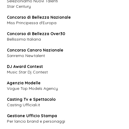
Selezioniamo Nuovi Talenti
Star Century
Concorso di Bellezza Nazionale
Miss Principessa d'Europa
Concorso di Bellezza Over30
Bellissima Italiana
Concorso Canoro Nazionale
Sanremo Newtalent
DJ Award Contest
Music Star Dj Contest
Agenzia Modelle
Vogue Top Models Agency
Casting Tv e Spettacolo
Casting Ufficiali.it
Gestione Ufficio Stampa
Per lancio brand e personaggi