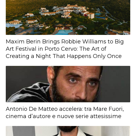
Maxim Berin Brings Robbie Williams to Big
Art Festival in Porto Cervo: The Art of
Creating a Night That Happens Only Once
Antonio De Matteo accelera: tra Mare Fuori,
cinema d’autore e nuove serie attesissime