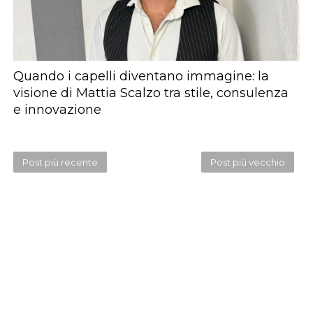
Quando i capelli diventano immagine: la
visione di Mattia Scalzo tra stile, consulenza
e innovazione
Post più recente
Post più vecchio