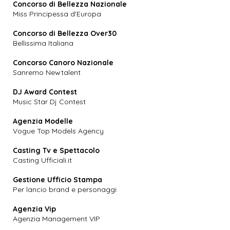
Concorso di Bellezza Nazionale
Miss Principessa d'Europa
Concorso di Bellezza Over30
Bellissima Italiana
Concorso Canoro Nazionale
Sanremo Newtalent
DJ Award Contest
Music Star Dj Contest
Agenzia Modelle
Vogue Top Models Agency
Casting Tv e Spettacolo
Casting Ufficiali.it
Gestione Ufficio Stampa
Per lancio brand e personaggi
Agenzia Vip
Agenzia Management VIP