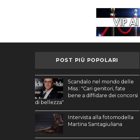
POST PIÙ POPOLARI
Scandalo nel mondo delle
Miss : "Cari genitori, fate
bene a diffidare dei concorsi
di bellezza"
Intervista alla fotomodella
Martina Santagiuliana