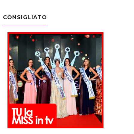
CONSIGLIATO