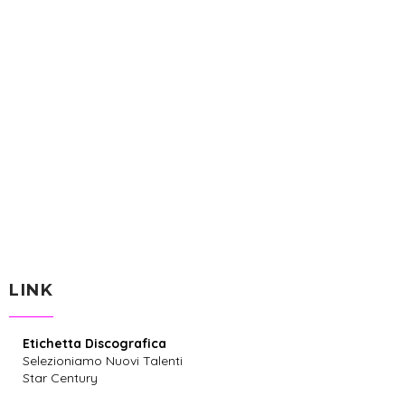
LINK
Etichetta Discografica
Selezioniamo Nuovi Talenti
Star Century