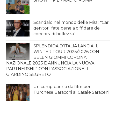
SHOW TIME - RADIO ROMA
Scandalo nel mondo delle Miss : "Cari
genitori, fate bene a diffidare dei
concorsi di bellezza"
SPLENDIDA D’ITALIA LANCIA IL
WINTER TOUR 2025/2026 CON
BELEN GIOMMI CORONA
NAZIONALE 2025 E ANNUNCIA LA NUOVA
PARTNERSHIP CON L’ASSOCIAZIONE IL
GIARDINO SEGRETO
Un compleanno da film per
Turchese Baracchi al Casale Saraceni