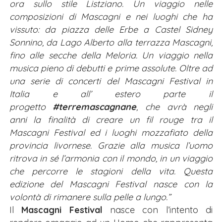
ora sullo stile Listziano. Un viaggio nelle
composizioni di Mascagni e nei luoghi che ha
vissuto: da piazza delle Erbe a Castel Sidney
Sonnino, da Lago Alberto alla terrazza Mascagni,
fino alle secche della Meloria. Un viaggio nella
musica pieno di debutti e prime assolute. Oltre ad
una serie di concerti del Mascagni Festival in
Italia e all’ estero parte il
progetto
#terremascagnane
, che avrà negli
anni la finalità di creare un fil rouge tra il
Mascagni Festival ed i luoghi mozzafiato della
provincia livornese. Grazie alla musica l’uomo
ritrova in sé l’armonia con il mondo, in un viaggio
che percorre le stagioni della vita. Questa
edizione del Mascagni Festival nasce con la
volontà di rimanere sulla pelle a lungo.”
Il
Mascagni Festival
nasce con l’intento di