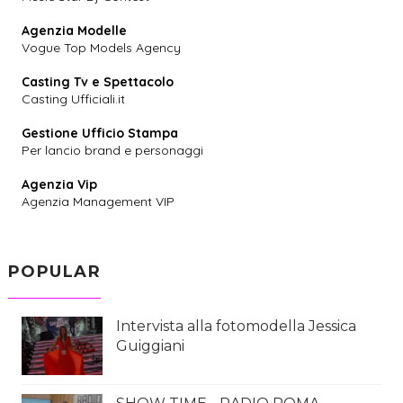
Agenzia Modelle
Vogue Top Models Agency
Casting Tv e Spettacolo
Casting Ufficiali.it
Gestione Ufficio Stampa
Per lancio brand e personaggi
Agenzia Vip
Agenzia Management VIP
POPULAR
Intervista alla fotomodella Jessica
Guiggiani