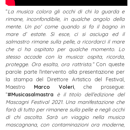
“
La musica colora gli occhi di chi la guarda e
rimane, inconfondibile, in qualche angolo della
mente. Un po' come quando si fa il bagno in
mare d’ estate. Si esce, ci si asciuga ed il
salmastro rimane sulla pelle, a ricordarci il mare
che ci ha ospitato per qualche momento. Lo
stesso accade con la musica: ospita, ricorda,
protegge. Ora esalta, ora rattrista.”
Con queste
parole parte l’intervento alla presentazione per
la stampa del Direttore Artistico del Festival,
Maestro
Marco Voleri
, che prosegue:
“
#Musicasalmastra
è il titolo dell’edizione del
Mascagni Festival 2021. Una manifestazione che
farà di tutto per rimanere sulla pelle e negli occhi
di chi ascolta. Sarà un viaggio nella musica
mascagnana, con contaminazioni ora moderne,