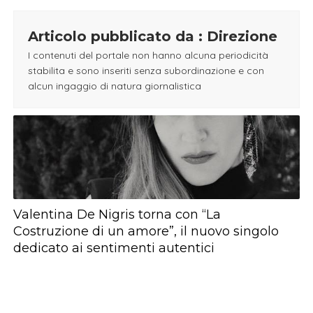
Articolo pubblicato da : Direzione
I contenuti del portale non hanno alcuna periodicità
stabilita e sono inseriti senza subordinazione e con
alcun ingaggio di natura giornalistica
Valentina De Nigris torna con “La
Costruzione di un amore”, il nuovo singolo
dedicato ai sentimenti autentici