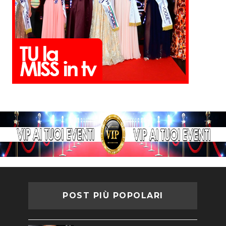
POST PIÙ POPOLARI