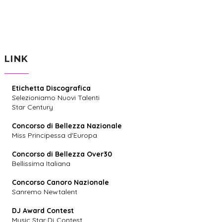
LINK
Etichetta Discografica
Selezioniamo Nuovi Talenti
Star Century
Concorso di Bellezza Nazionale
Miss Principessa d'Europa
Concorso di Bellezza Over30
Bellissima Italiana
Concorso Canoro Nazionale
Sanremo Newtalent
DJ Award Contest
Music Star Dj Contest