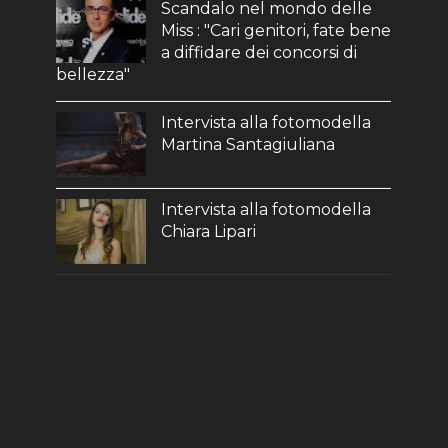
Scandalo nel mondo delle
Miss : "Cari genitori, fate bene
a diffidare dei concorsi di
bellezza"
Intervista alla fotomodella
Martina Santagiuliana
Intervista alla fotomodella
Chiara Lipari