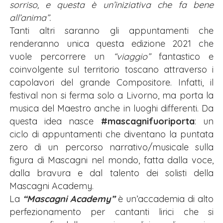
sorriso, e questa è un’iniziativa che fa bene
all’anima”.
Tanti altri saranno gli appuntamenti che
renderanno unica questa edizione 2021 che
vuole percorrere un
“viaggio”
fantastico e
coinvolgente sul territorio toscano attraverso i
capolavori del grande Compositore. Infatti, il
festival non si ferma solo a Livorno, ma porta la
musica del Maestro anche in luoghi differenti. Da
questa idea nasce
#mascagnifuoriporta
: un
ciclo di appuntamenti che diventano la puntata
zero di un percorso narrativo/musicale sulla
figura di Mascagni nel mondo, fatta dalla voce,
dalla bravura e dal talento dei solisti della
Mascagni Academy.
La
“Mascagni Academy”
è un’accademia di alto
perfezionamento per cantanti lirici che si