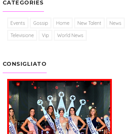
CATEGORIES
Events
Gossip
Home
New Talent
News
Televisione
Vip
World News
CONSIGLIATO